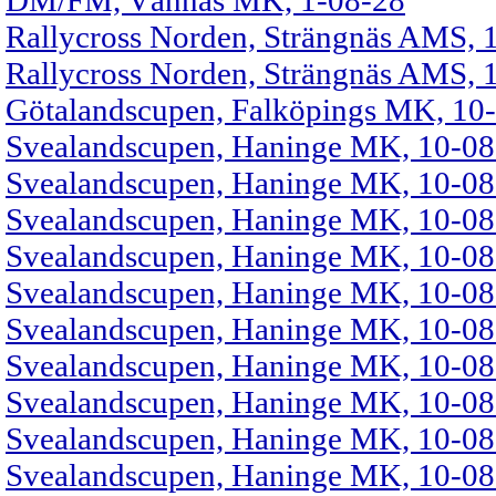
DM/FM, Vännäs MK, 1-08-28
Rallycross Norden, Strängnäs AMS, 
Rallycross Norden, Strängnäs AMS, 1
Götalandscupen, Falköpings MK, 10
Svealandscupen, Haninge MK, 10-08
Svealandscupen, Haninge MK, 10-08-
Svealandscupen, Haninge MK, 10-08-
Svealandscupen, Haninge MK, 10-08-
Svealandscupen, Haninge MK, 10-08-
Svealandscupen, Haninge MK, 10-08-
Svealandscupen, Haninge MK, 10-08-
Svealandscupen, Haninge MK, 10-08-
Svealandscupen, Haninge MK, 10-08-
Svealandscupen, Haninge MK, 10-08-