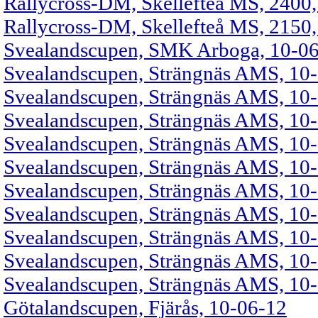
Rallycross-DM, Skellefteå MS, 2400
Rallycross-DM, Skellefteå MS, 2150
Svealandscupen, SMK Arboga, 10-0
Svealandscupen, Strängnäs AMS, 10
Svealandscupen, Strängnäs AMS, 10
Svealandscupen, Strängnäs AMS, 10-0
Svealandscupen, Strängnäs AMS, 10-0
Svealandscupen, Strängnäs AMS, 10-0
Svealandscupen, Strängnäs AMS, 10-0
Svealandscupen, Strängnäs AMS, 10-0
Svealandscupen, Strängnäs AMS, 10-0
Svealandscupen, Strängnäs AMS, 10-0
Svealandscupen, Strängnäs AMS, 10-0
Götalandscupen, Fjärås, 10-06-12