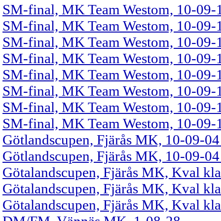
SM-final, MK Team Westom, 10-09-11
SM-final, MK Team Westom, 10-09-11
SM-final, MK Team Westom, 10-09-11
SM-final, MK Team Westom, 10-09-1
SM-final, MK Team Westom, 10-09-11
SM-final, MK Team Westom, 10-09-11
SM-final, MK Team Westom, 10-09-11
SM-final, MK Team Westom, 10-09-11
Götlandscupen, Fjärås MK, 10-09-04 
Götlandscupen, Fjärås MK, 10-09-04 
Götalandscupen, Fjärås MK, Kval kla
Götalandscupen, Fjärås MK, Kval kla
Götalandscupen, Fjärås MK, Kval kla