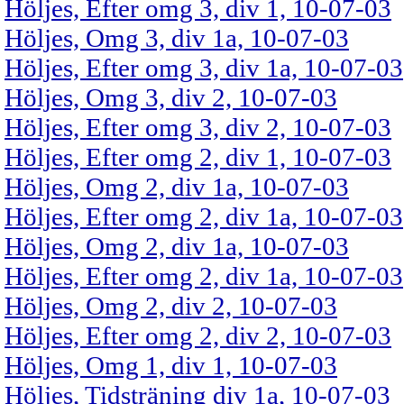
Höljes, Efter omg 3, div 1, 10-07-03
Höljes, Omg 3, div 1a, 10-07-03
Höljes, Efter omg 3, div 1a, 10-07-03
Höljes, Omg 3, div 2, 10-07-03
Höljes, Efter omg 3, div 2, 10-07-03
Höljes, Efter omg 2, div 1, 10-07-03
Höljes, Omg 2, div 1a, 10-07-03
Höljes, Efter omg 2, div 1a, 10-07-03
Höljes, Omg 2, div 1a, 10-07-03
Höljes, Efter omg 2, div 1a, 10-07-03
Höljes, Omg 2, div 2, 10-07-03
Höljes, Efter omg 2, div 2, 10-07-03
Höljes, Omg 1, div 1, 10-07-03
Höljes, Tidsträning div 1a, 10-07-03