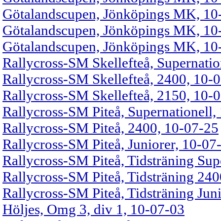
Götalandscupen, Jönköpings MK, 10-
Götalandscupen, Jönköpings MK, 10-
Götalandscupen, Jönköpings MK, 10
Rallycross-SM Skellefteå, Supernatio
Rallycross-SM Skellefteå, 2400, 10-
Rallycross-SM Skellefteå, 2150, 10-
Rallycross-SM Piteå, Supernationell,
Rallycross-SM Piteå, 2400, 10-07-25
Rallycross-SM Piteå, Juniorer, 10-07
Rallycross-SM Piteå, Tidsträning Sup
Rallycross-SM Piteå, Tidsträning 24
Rallycross-SM Piteå, Tidsträning Jun
Höljes, Omg 3, div 1, 10-07-03