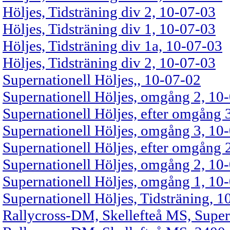
Höljes, Tidsträning div 2, 10-07-03
Höljes, Tidsträning div 1, 10-07-03
Höljes, Tidsträning div 1a, 10-07-03
Höljes, Tidsträning div 2, 10-07-03
Supernationell Höljes,, 10-07-02
Supernationell Höljes, omgång 2, 10
Supernationell Höljes, efter omgång 
Supernationell Höljes, omgång 3, 10
Supernationell Höljes, efter omgång 
Supernationell Höljes, omgång 2, 10
Supernationell Höljes, omgång 1, 10
Supernationell Höljes, Tidsträning, 
Rallycross-DM, Skellefteå MS, Super