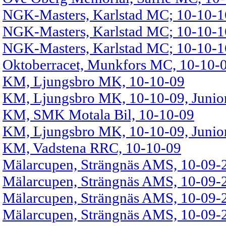
NGK-Masters, Karlstad MC; 10-10-16
NGK-Masters, Karlstad MC; 10-10-1
NGK-Masters, Karlstad MC; 10-10-16
Oktoberracet, Munkfors MC, 10-10-
KM, Ljungsbro MK, 10-10-09
KM, Ljungsbro MK, 10-10-09, Junio
KM, SMK Motala Bil, 10-10-09
KM, Ljungsbro MK, 10-10-09, Junio
KM, Vadstena RRC, 10-10-09
Mälarcupen, Strängnäs AMS, 10-09-
Mälarcupen, Strängnäs AMS, 10-09-2
Mälarcupen, Strängnäs AMS, 10-09-2
Mälarcupen, Strängnäs AMS, 10-09-