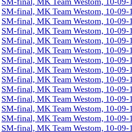
SM-final, MK Team Westom, 10-09-1
SM-final, MK Team Westom, 10-09-1
SM-final, MK Team Westom, 10-09-1
SM-final, MK Team Westom, 10-09-1
SM-final, MK Team Westom, 10-09-1
SM-final, MK Team Westom, 10-09-1
SM-final, MK Team Westom, 10-09-1
SM-final, MK Team Westom, 10-09-1
SM-final, MK Team Westom, 10-09-1
SM-final, MK Team Westom, 10-09-1
SM-final, MK Team Westom, 10-09-1
SM-final, MK Team Westom, 10-09-1
SM-final, MK Team Westom, 10-09-1
SM-final, MK Team Westom, 10-09-1