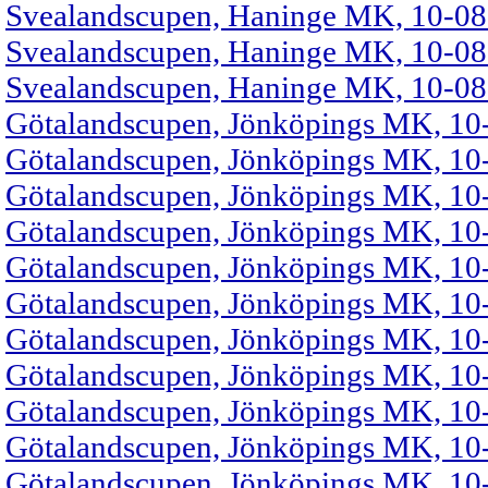
Svealandscupen, Haninge MK, 10-08-
Svealandscupen, Haninge MK, 10-08-
Svealandscupen, Haninge MK, 10-08-
Götalandscupen, Jönköpings MK, 10
Götalandscupen, Jönköpings MK, 10-
Götalandscupen, Jönköpings MK, 10-
Götalandscupen, Jönköpings MK, 10-
Götalandscupen, Jönköpings MK, 10-
Götalandscupen, Jönköpings MK, 10-
Götalandscupen, Jönköpings MK, 10-
Götalandscupen, Jönköpings MK, 10-
Götalandscupen, Jönköpings MK, 10-
Götalandscupen, Jönköpings MK, 10-
Götalandscupen, Jönköpings MK, 10-