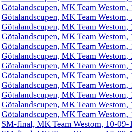
Götalandscupen, MK Team Westom, 1
Götalandscupen, MK Team Westom, 1
Götalandscupen, MK Team Westom, 1
Götalandscupen, MK Team Westom, 1
Götalandscupen, MK Team Westom, 1
Götalandscupen, MK Team Westom, 1
Götalandscupen, MK Team Westom, 1
Götalandscupen, MK Team Westom, 1
Götalandscupen, MK Team Westom, 1
Götalandscupen, MK Team Westom, 1
Götalandscupen, MK Team Westom, 1
Götalandscupen, MK Team Westom, 1
SM-final, MK Team Westom, 10-09-1