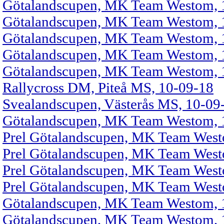
Götalandscupen, MK Team Westom, 1
Götalandscupen, MK Team Westom, 1
Götalandscupen, MK Team Westom, 1
Götalandscupen, MK Team Westom, 1
Götalandscupen, MK Team Westom, 1
Rallycross DM, Piteå MS, 10-09-18
Svealandscupen, Västerås MS, 10-09
Götalandscupen, MK Team Westom, 
Prel Götalandscupen, MK Team Westo
Prel Götalandscupen, MK Team Westo
Prel Götalandscupen, MK Team Westo
Prel Götalandscupen, MK Team Westo
Götalandscupen, MK Team Westom, 1
Götalandscupen, MK Team Westom, 1