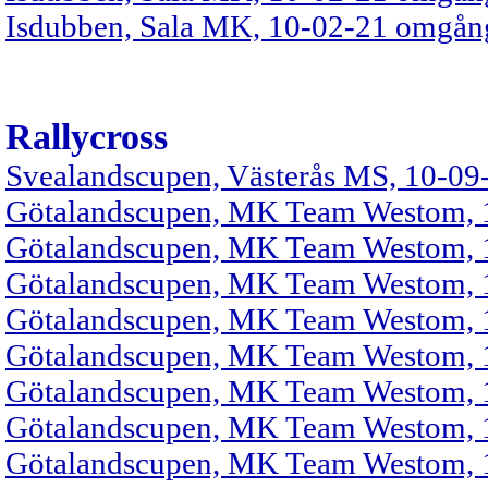
Isdubben, Sala MK, 10-02-21 omgån
Rallycross
Svealandscupen, Västerås MS, 10-09
Götalandscupen, MK Team Westom, 
Götalandscupen, MK Team Westom, 1
Götalandscupen, MK Team Westom, 1
Götalandscupen, MK Team Westom, 1
Götalandscupen, MK Team Westom, 1
Götalandscupen, MK Team Westom, 1
Götalandscupen, MK Team Westom, 1
Götalandscupen, MK Team Westom, 1