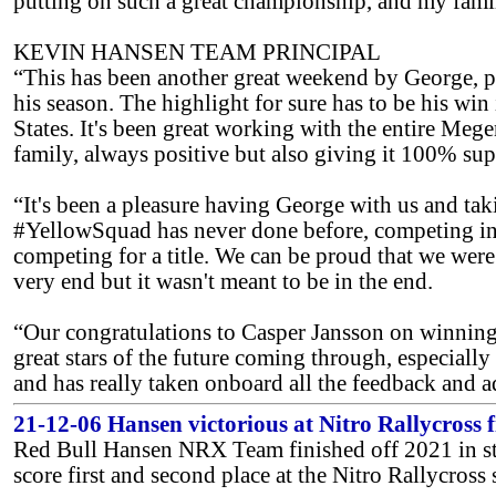
putting on such a great championship, and my famil
KEVIN HANSEN TEAM PRINCIPAL
“This has been another great weekend by George, p
his season. The highlight for sure has to be his win
States. It's been great working with the entire Mege
family, always positive but also giving it 100% sup
“It's been a pleasure having George with us and tak
#YellowSquad has never done before, competing in 
competing for a title. We can be proud that we were
very end but it wasn't meant to be in the end.
“Our congratulations to Casper Jansson on winning
great stars of the future coming through, especially
and has really taken onboard all the feedback and a
21-12-06 Hansen victorious at Nitro Rallycross f
Red Bull Hansen NRX Team finished off 2021 in 
score first and second place at the Nitro Rallycross