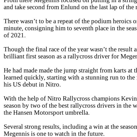
From there Megennis focused on putting in a string 
and take second from Enlund on the last lap of the 
There wasn’t to be a repeat of the podium heroics o
minute, consigning him to seventh place in the season
of 2021.
Though the final race of the year wasn’t the resul
brilliant first season as a rallycross driver for Mege
He had made made the jump straight from karts at 
learned quickly, starting with a stunning run to the
his US debut in Nitro.
With the help of Nitro Rallycross champions Kevi
season by two of the best rallycross drivers in the
the Hansen Motorsport umbrella.
Several strong results, including a win at the seas
Megennis is one to watch in the future.