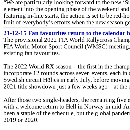
“We are particularly looking forward to the new ‘Su
element into the opening phase of the weekend and w
featuring in-line starts, the action is set to be red-
fruit of everybody’s efforts when the new season 
21-12-15 Fan favourites return to the calendar fo
The provisional 2022 FIA World Rallycross Champi
FIA World Motor Sport Council (WMSC) meeting, hi
existing fan favourites.
The 2022 World RX season – the first in the champio
incorporate 12 rounds across seven events, each in 
Swedish circuit Höljes in early July, before movin
2021 title showdown just a few weeks ago – at the 
After those two single-headers, the remaining five 
with a welcome return to Hell in Norway in mid-Au
been a staple of the schedule, but the global pan
2019 or 2020.