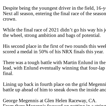
Despite being the youngest driver in the field, 16
Next all season, entering the final race of the seas
crown.
While the final race of 2021 didn’t go his way his 
the wheel, strong ambition and bags of potential.
His second place in the first of two rounds this we
scored a medal in 50% of his NRX finals this year.
There was a tough battle with Martin Enlund in the
lead, with Enlund eventually winning that four-lap
final.
Lining up back in fourth place on the grid Megenni
battle up ahead of him to sneak down the inside and t
George Megennis at Glen Helen Raceway, CA.