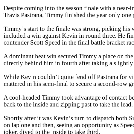
Despite coming into the season finale with a near-
Travis Pastrana, Timmy finished the year only one p
Timmy’s start to the finale was strong, picking his
included a win against Kevin in round three. He fini
contender Scott Speed in the final battle bracket rac
A dominant heat win secured Timmy a place on the o
directly behind him in fourth after taking a slightly 
While Kevin couldn’t quite fend off Pastrana for vic
mattered in his semi-final to secure a second-row gr
A cool-headed Timmy took advantage of contact betw
back to the inside and zipping past to take the lead.
Shortly after it was Kevin’s turn to dispatch both 
on lap one and then, seeing an opportunity as Speed
joker, dived to the inside to take third.