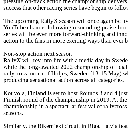
pleasing on-track action the championship delivers
success that other racing series have begun to follo
The upcoming RallyX season will once again be liv
YouTube channel following resounding praise from d
series will be even more forward-thinking and innov
action to the fans in more exciting ways than ever b
Non-stop action next season
RallyX will rev into life with a media day in Swede
while the long-awaited 2022 championship official
rallycross mecca of Höljes, Sweden (13-15 May) w
producing sensational action across all categories.
Kouvola, Finland is set to host Rounds 3 and 4 just 
Finnish round of the championship in 2019. At the 
championship in a spectacular festival of rallycross
seasons.
Similarly, the Bikernieki circuit in Riga, Latvia fe