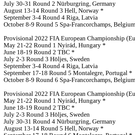
July 30-31 Round 2 Nürburgring, Germany
August 13-14 Round 3 Hell, Norway *
September 3-4 Round 4 Riga, Latvia
October 8-9 Round 5 Spa-Francorchamps, Belgiu
Provisional 2022 FIA European Championship (E
May 21-22 Round 1 Nyirád, Hungary *
June 18-19 Round 2 TBC *
July 2-3 Round 3 Höljes, Sweden
September 3-4 Round 4 Riga, Latvia
September 17-18 Round 5 Montalegre, Portugal *
October 8-9 Round 6 Spa-Francorchamps, Belgiu
Provisional 2022 FIA European Championship (E
May 21-22 Round 1 Nyirád, Hungary *
June 18-19 Round 2 TBC *
July 2-3 Round 3 Höljes, Sweden
July 30-31 Round 4 Nürburgring, Germany
August 13-14 Round 5 Hell, Norway *