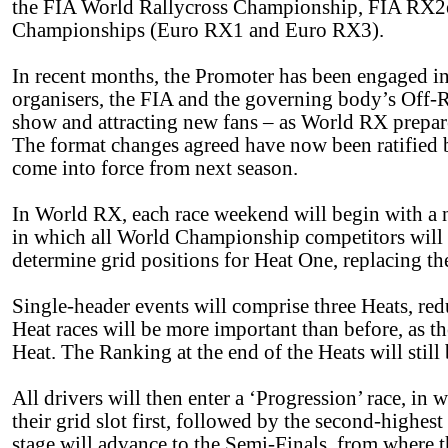
the FIA World Rallycross Championship, FIA RX2
Championships (Euro RX1 and Euro RX3).
In recent months, the Promoter has been engaged in
organisers, the FIA and the governing body’s Off
show and attracting new fans – as World RX prepare
The format changes agreed have now been ratifie
come into force from next season.
In World RX, each race weekend will begin with a n
in which all World Championship competitors will c
determine grid positions for Heat One, replacing the
Single-header events will comprise three Heats, red
Heat races will be more important than before, as th
Heat. The Ranking at the end of the Heats will still 
All drivers will then enter a ‘Progression’ race, in
their grid slot first, followed by the second-highest
stage will advance to the Semi-Finals, from where t