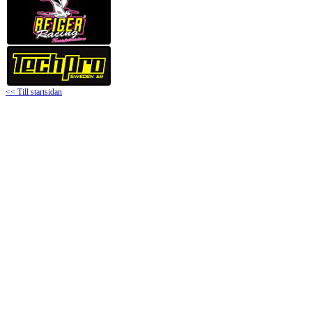
<< Till startsidan